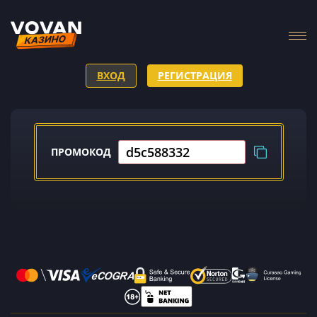
ВХОД
РЕГИСТРАЦИЯ
ПРОМОКОД