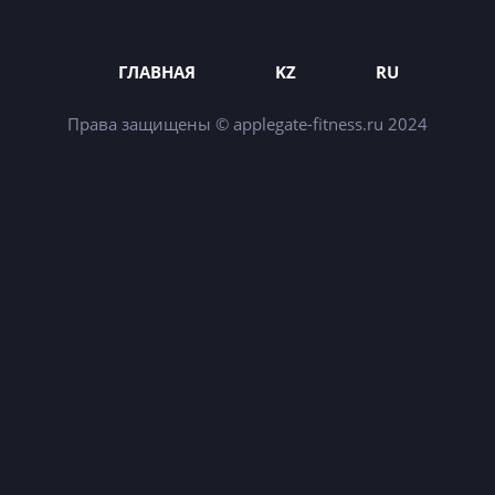
ГЛАВНАЯ
KZ
RU
Права защищены © applegate-fitness.ru 2024