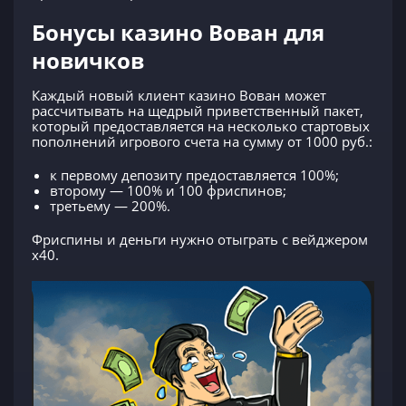
Бонусы казино Вован для
новичков
Каждый новый клиент казино Вован может
рассчитывать на щедрый приветственный пакет,
который предоставляется на несколько стартовых
пополнений игрового счета на сумму от 1000 руб.:
к первому депозиту предоставляется 100%;
второму — 100% и 100 фриспинов;
третьему — 200%.
Фриспины и деньги нужно отыграть с вейджером
х40.