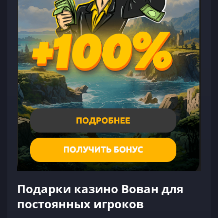
Подарки казино Вован для
постоянных игроков